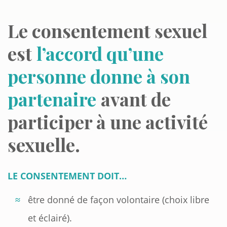
Le consentement sexuel
est
l’accord qu’une
personne donne à son
partenaire
avant de
participer à une activité
sexuelle.
LE CONSENTEMENT DOIT…
être donné de façon volontaire (choix libre
et éclairé).