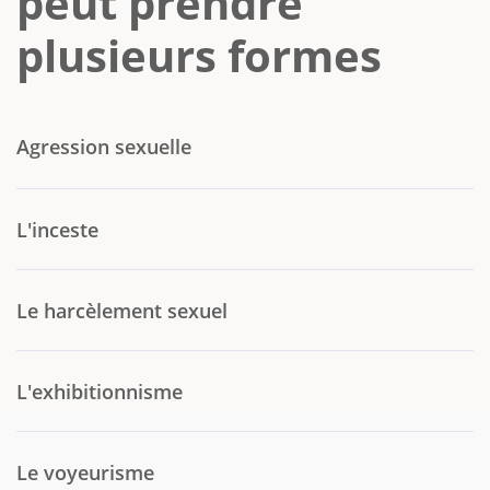
peut prendre
plusieurs formes
Agression sexuelle
L'inceste
Le harcèlement sexuel
L'exhibitionnisme
Le voyeurisme