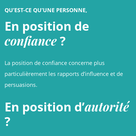
QU’EST-CE QU’UNE PERSONNE,
En position de
confiance
?
La position de confiance concerne plus
particulièrement les rapports d’influence et de
persuasions.
En position d’
autorité
?