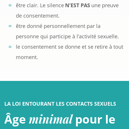
être clair. Le silence
N’EST PAS
une preuve
de consentement.
être donné personnellement par la
personne qui participe à l’activité sexuelle.
le consentement se donne et se retire à tout
moment.
LA LOI ENTOURANT LES CONTACTS SEXUELS
Âge
minimal
pour le