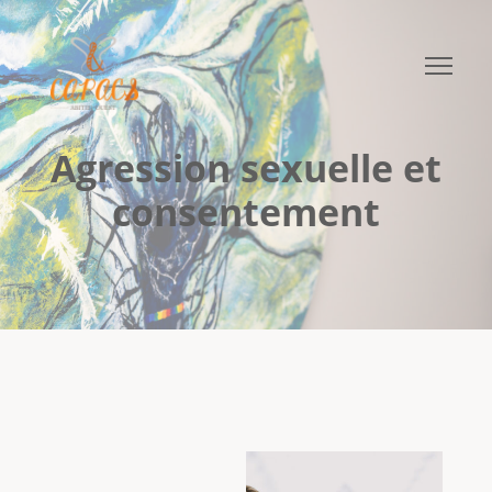
Agression sexuelle et
consentement